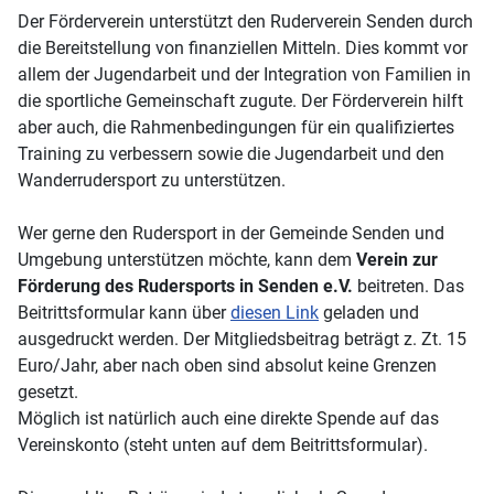
Der Förderverein unterstützt den Ruderverein Senden durch
die Bereitstellung von finanziellen Mitteln. Dies kommt vor
allem der Jugendarbeit und der Integration von Familien in
die sportliche Gemeinschaft zugute. Der Förderverein hilft
aber auch, die Rahmenbedingungen für ein qualifiziertes
Training zu verbessern sowie die Jugendarbeit und den
Wanderrudersport zu unterstützen.
Wer gerne den Rudersport in der Gemeinde Senden und
Umgebung unterstützen möchte, kann dem
Verein zur
Förderung des Rudersports in Senden e.V.
beitreten. Das
Beitrittsformular kann über
diesen Link
geladen und
ausgedruckt werden. Der Mitgliedsbeitrag beträgt z. Zt. 15
Euro/Jahr, aber nach oben sind absolut keine Grenzen
gesetzt.
Möglich ist natürlich auch eine direkte Spende auf das
Vereinskonto (steht unten auf dem Beitrittsformular).