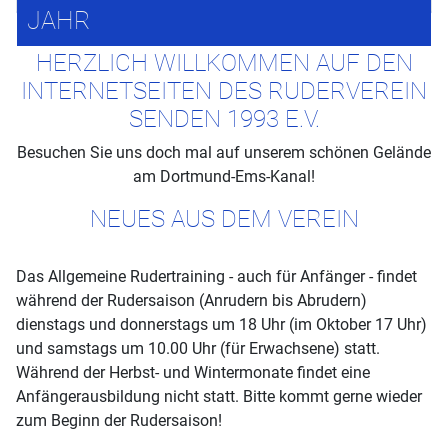
JAHR
HERZLICH WILLKOMMEN AUF DEN
INTERNETSEITEN DES RUDERVEREIN
SENDEN 1993 E.V.
Besuchen Sie uns doch mal auf unserem schönen Gelände
am Dortmund-Ems-Kanal!
NEUES AUS DEM VEREIN
Das Allgemeine Rudertraining - auch für Anfänger - findet
während der Rudersaison (Anrudern bis Abrudern)
dienstags und donnerstags um 18 Uhr (im Oktober 17 Uhr)
und samstags um 10.00 Uhr (für Erwachsene) statt.
Während der Herbst- und Wintermonate findet eine
Anfängerausbildung nicht statt. Bitte kommt gerne wieder
zum Beginn der Rudersaison!